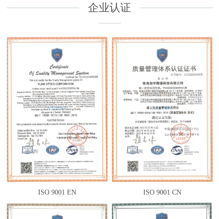
企业认证
ISO 9001 EN
ISO 9001 CN