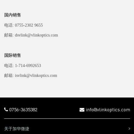
国内销售
电话: 0755-2302 9655
邮箱: dsvlink@vlinkoptics.com
国际销售
电话: 1-714-6992653
邮箱: isvlink@vlinkoptics.com
0756-3635382
info@vlinkoptics.com
关于加华微捷