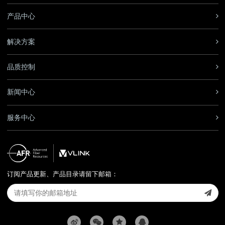
产品中心
解决方案
品质控制
新闻中心
服务中心
订阅产品更新、产品目录请留下邮箱：