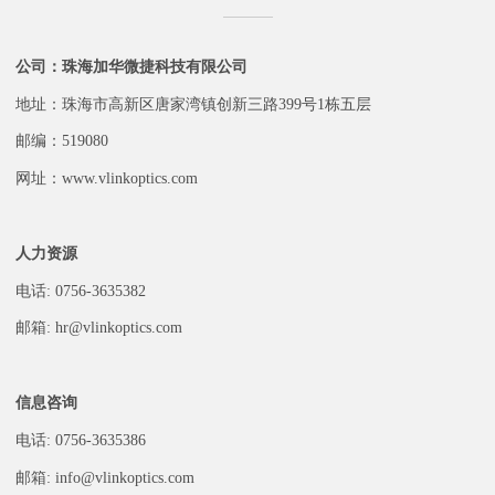
公司：珠海加华微捷科技有限公司
地址：珠海市高新区唐家湾镇创新三路399号1栋五层
邮编：519080
网址：
www.vlinkoptics.com
人力资源
电话: 0756-3635382
邮箱: hr@vlinkoptics.com
信息咨询
电话: 0756-3635386
邮箱: info@vlinkoptics.com