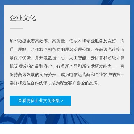
企业文化
加华微捷秉着高效率、高质量、低成本和专业服务及友好、沟
通、理解、合作和互相帮助的理念治理公司。在高速光连接市
场保持优势。并开发数据中心，人工智能、云计算和超级计算
机等领域的产品和客户，有着新产品和新技术研发能力，一直
保持高速发展的良好势头。成为电信运营商和企业客户的第一
选择和最佳合作伙伴，成为深受客户喜爱的品牌。
查看更多企业文化图集