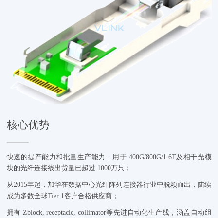
核心优势
快速的提产能力和批量生产能力，用于 400G/800G/1.6T及相干光模
块的光纤连接线出货量已超过 1000万只；
从2015年起，加华在数据中心光纤阵列连接器行业中脱颖而出，陆续
成为多数全球Tier 1客户合格供应商；
拥有 Zblock, receptacle, collimator等先进自动化生产线，涵盖自动组