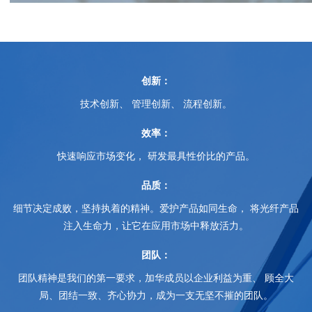
创新：
技术创新、
管理创新、
流程创新。
效率：
快速响应市场变化，
研发最具性价比的产品。
品质：
细节决定成败，坚持执着的精神。爱护产品如同生命，
将光纤产品
注入生命力，让它在应用市场中释放活力。
团队：
团队精神是我们的第一要求，加华成员以企业利益为重、
顾全大
局、团结一致、齐心协力，成为一支无坚不摧的团队。