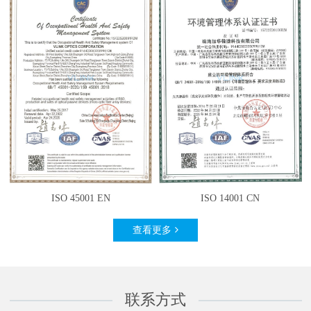
ISO 45001 EN
ISO 14001 CN
查看更多
联系方式