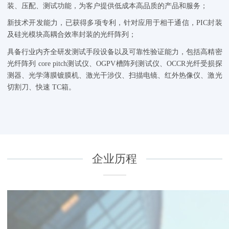
装、压配、测试功能，为客户提供低成本高品质的产品和服务；
新技术开发能力，已获得多项专利，针对应用于相干通信，PIC封装
及硅光模块高耦合效率封装的光纤阵列；
具备行业内齐全研发测试手段设备以及可靠性验证能力，包括高精密
光纤阵列 core pitch测试仪、OGPV槽阵列测试仪、OCCR光纤受损探
测器、光学薄膜镀膜机、激光干涉仪、扫描电镜、红外热像仪、激光
切割刀、快速 TC箱。
企业历程