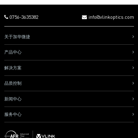
0756-3635382
info@vlinkoptics.com
关于加华微捷
产品中心
解决方案
品质控制
新闻中心
服务中心