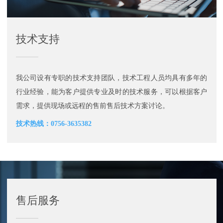
技术支持
我公司设有专职的技术支持团队，技术工程人员均具有多年的
行业经验，能为客户提供专业及时的技术服务，可以根据客户
需求，提供现场或远程的售前售后技术方案讨论。
技术热线：0756-3635382
售后服务