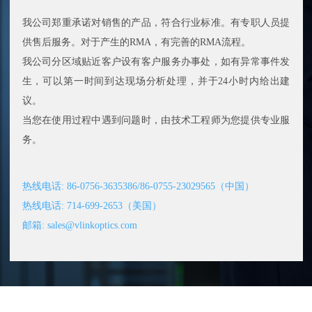
我公司郑重承诺对销售的产品，符合行业标准。有专职人员提
供售后服务。对于产生的RMA，有完善的RMA流程。
我公司分区域贴近客户设有客户服务办事处，如有异常事件发
生，可以第一时间到达现场分析处理，并于24小时内给出建
议。
当您在使用过程中遇到问题时，由技术工程师为您提供专业服
务。
热线电话: 86-0756-3635386/
86-0755-23029565
（中国）
热线电话: 714-699-2653（美国）
邮箱: sales@vlinkoptics.com