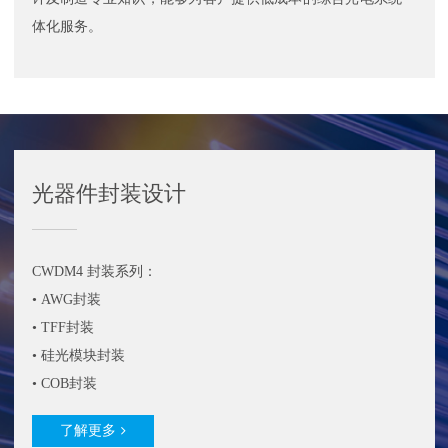
体化服务。
光器件封装设计
CWDM4 封装系列：
• AWG封装
• TFF封装
• 硅光模块封装
• COB封装
了解更多