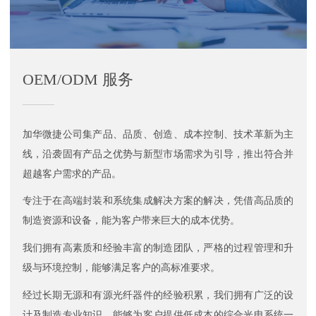
OEM/ODM 服务
加华微捷公司集产品、品质、创造、成本控制、技术革新为主
线，沿袭固有产品之优势与新型市场需求为引导，推出符合并
超越客户需求的产品。
专注于在高端封装和系统集成解决方案的解决，凭借高品质的
制造资源和设备，能为客户带来巨大的成本优势。
我们拥有高素质和经验丰富的制造团队，严格的过程管理和升
级与环境控制，能够满足客户的高标准要求。
经过长期无源和有源光纤器件的经验积累，我们拥有广泛的设
计及制造专业知识，能够为客户提供低成本的综合光电系统一