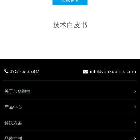
加载更多
技术白皮书
0756-3635382
info@vlinkoptics.com
关于加华微捷
产品中心
解决方案
品质控制