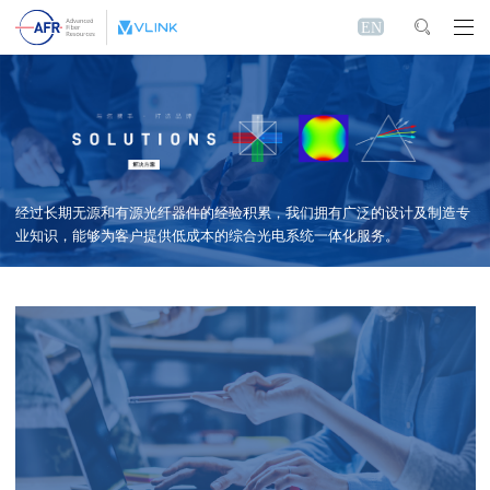
EN
经过长期无源和有源光纤器件的经验积累，我们拥有广泛的设计及制造专
业知识，
能够为客户提供低成本的综合光电系统一体化服务。