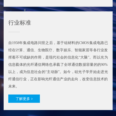
行业标准
自1958年集成电路问世之后，基于硅材料的CMOS集成电路已
经在计算、通信、生物医疗、数字娱乐、智能家居等各行业发
挥着不可或缺的作用，是现代社会的信息化“大脑”。而以光为
信息载体的光纤通信网络也承载了全球通信数据容量的的90%
以上，成为信息社会的“主动脉”。如今，硅光子学开始走进光
纤通信行业，正在影响光纤通信产业的走向，改变信息技术的
未来。
了解更多