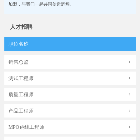
加盟，与我们一起共同创造辉煌。
人才招聘
职位名称
销售总监
测试工程师
质量工程师
产品工程师
MPO跳线工程师