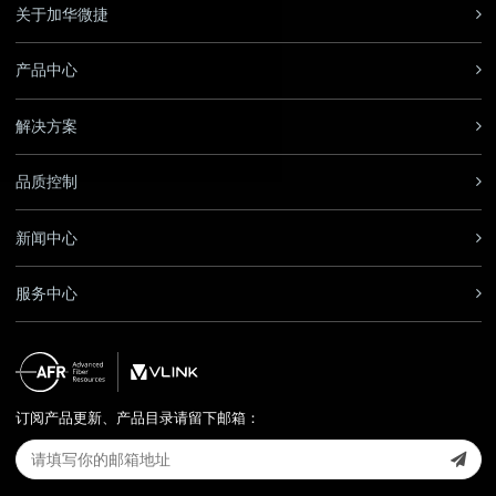
关于加华微捷
产品中心
解决方案
品质控制
新闻中心
服务中心
订阅产品更新、产品目录请留下邮箱：