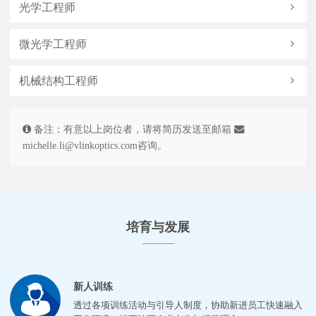
光学工程师
微光学工程师
机械结构工程师
备注：有意以上岗位者，请将简历发送至邮箱
michelle.li@vlinkoptics.com
咨询。
培育与发展
新人训练
透过各项训练活动与引导人制度，协助新进员工快速融入