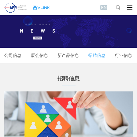
EN
公司信息
展会信息
新产品信息
招聘信息
行业信息
招聘信息