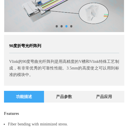
90度折弯光纤阵列
Vlink的90度弯曲光纤阵列是用高精度的V槽和Vlink特殊工艺制
成，有非常优秀的可靠性性能。3.5mm的高度使之可以用到标
准的模块中。
功能描述
产品参数
产品应用
Features
Fiber bending with minimized stress.