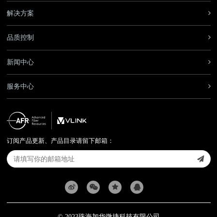
解决方案
品质控制
新闻中心
服务中心
订阅产品更新、产品目录请留下邮箱：
© 2023
珠海加华微捷科技有限公司