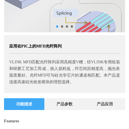
应用在PIC上的MFD光纤阵列
VLINK MFD匹配光纤阵列采用高精度V槽，经VLINK专用组装
和研磨工艺加工而成，插入损耗低，纤芯间距精度高，抛光表
面质量好。光纤MFD可与硅光学芯片的通道相匹配。本产品是
连接高速硅光收发模块的理想选择。
功能描述
产品参数
产品应用
Features