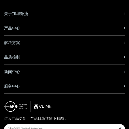
关于加华微捷
产品中心
解决方案
品质控制
新闻中心
服务中心
订阅产品更新、产品目录请留下邮箱：