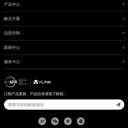
产品中心
解决方案
品质控制
新闻中心
服务中心
订阅产品更新、产品目录请留下邮箱：