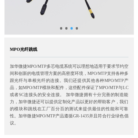
MPO光纤跳线
加华微捷MPO/MTP多芯电缆系统可以理想地适用于要求节约空
间和创新的电缆管理方案的高密度环境，MPO/MTP支持各种多
跟光纤与单根光纤的连接。我们还提供其他各种MPO/MTP产
品，如MPO/MTP模块和配件，这些配件保证了MPO/MTP与LC
或者SC连接头的安全连接。 加华微捷拥有十分完善的制造能
力，加华微捷还可以提供定制化产品以更好的帮助客户，我们
的模块和跳线在工厂百分百的测试来提供最佳的性能和可靠
性。加华微捷MPO/MTP产品遵循GR-1435并且符合行业绿色倡
议。